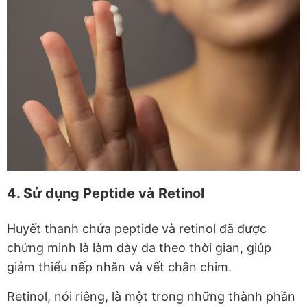
4. Sử dụng Peptide và Retinol
Huyết thanh chứa peptide và retinol đã được
chứng minh là làm dày da theo thời gian, giúp
giảm thiểu nếp nhăn và vết chân chim.
Retinol, nói riêng, là một trong những thành phần