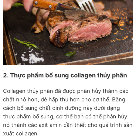
2. Thực phẩm bổ sung collagen thủy phân
Collagen thủy phân đã được phân hủy thành các
chất nhỏ hơn, dễ hấp thụ hơn cho cơ thể. Bằng
cách bổ sung chất dinh dưỡng này dưới dạng
thực phẩm bổ sung, cơ thể bạn có thể phân hủy
nó thành các axit amin cần thiết cho quá trình sản
xuất collagen.