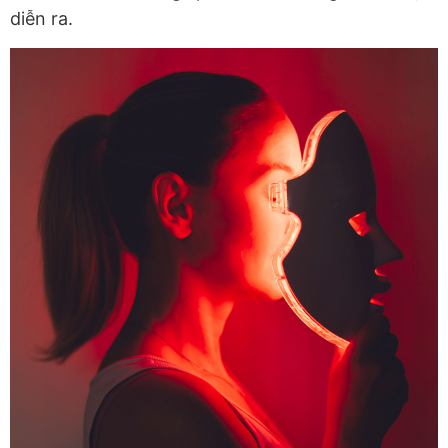
diễn ra.