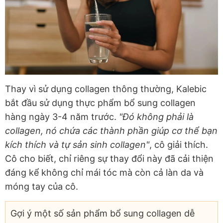
Thay vì sử dụng collagen thông thường, Kalebic
bắt đầu sử dụng thực phẩm bổ sung collagen
hàng ngày 3-4 năm trước.
"Đó không phải là
collagen, nó chứa các thành phần giúp cơ thể bạn
kích thích và tự sản sinh collagen"
, cô giải thích.
Cô cho biết, chỉ riêng sự thay đổi này đã cải thiện
đáng kể không chỉ mái tóc mà còn cả làn da và
móng tay của cô.
Gợi ý một số sản phẩm bổ sung collagen dễ