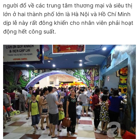
người đổ về các trung tâm thương mại và siêu thị
lớn ở hai thành phố lớn là Hà Nội và Hồ Chí Minh
dịp lễ này rất đông khiến cho nhân viên phải hoạt
động hết công suất.