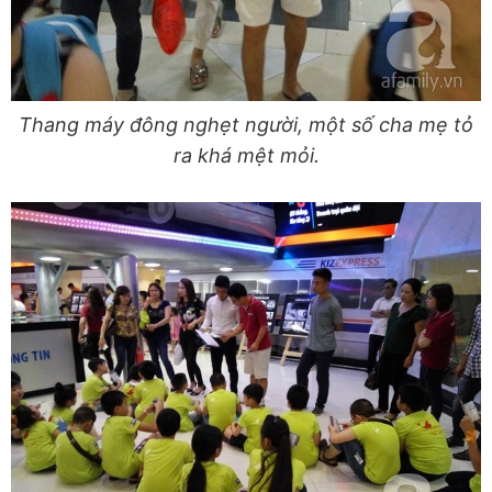
Thang máy đông nghẹt người, một số cha mẹ tỏ
ra khá mệt mỏi.