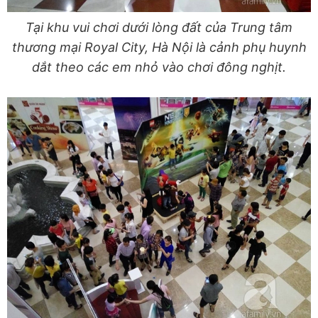
Tại khu vui chơi dưới lòng đất của Trung tâm
thương mại Royal City, Hà Nội là cảnh phụ huynh
dắt theo các em nhỏ vào chơi đông nghịt.