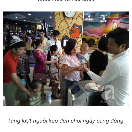
Từng lượt người kéo đến chơi ngày càng đông.