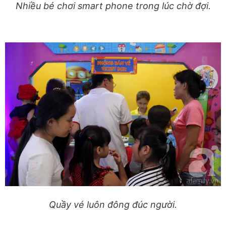
Nhiều bé chơi smart phone trong lúc chờ đợi.
Quầy vé luôn đông đúc người.