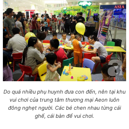
Do quá nhiều phụ huynh đưa con đến, nên tại khu
vui chơi của trung tâm thương mại Aeon luôn
đông nghẹt người. Các bé chen nhau từng cái
ghế, cái bàn để vui chơi.