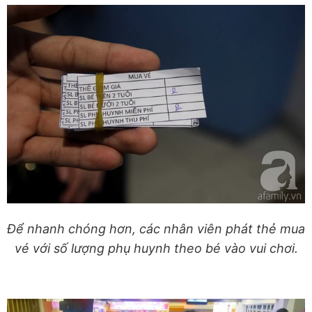
Để nhanh chóng hơn, các nhân viên phát thẻ mua
vé với số lượng phụ huynh theo bé vào vui chơi.