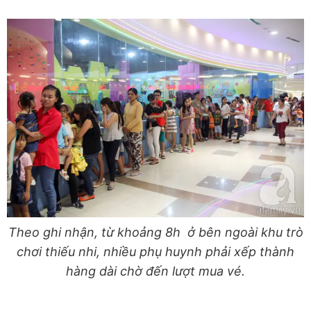
Theo ghi nhận, từ khoảng 8h ở bên ngoài khu trò
chơi thiếu nhi, nhiều phụ huynh phải xếp thành
hàng dài chờ đến lượt mua vé.