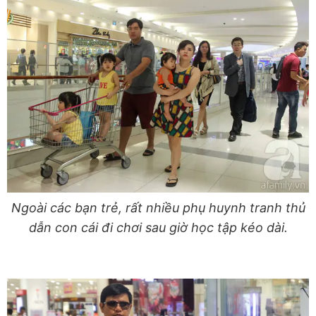
Ngoài các bạn trẻ, rất nhiều phụ huynh tranh thủ
dẫn con cái đi chơi sau giờ học tập kéo dài.