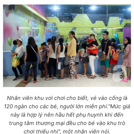
Nhân viên khu vơi chơi cho biết, vé vào cổng là
120 ngàn cho các bé, người lớn miễn phí."Mức giá
này là hợp lý nên hầu hết phụ huynh khi đến
trung tâm thương mại đều cho bé vào khu trò
chơi thiếu nhi", một nhân viên nói.