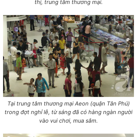
thị, trung tâm thương mại.
Tại trung tâm thương mại Aeon (quận Tân Phú)
trong đợt nghỉ lễ, từ sáng đã có hàng ngàn người
vào vui chơi, mua sắm.