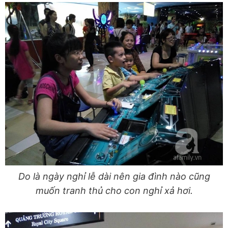
Do là ngày nghỉ lễ dài nên gia đình nào cũng
muốn tranh thủ cho con nghỉ xả hơi.