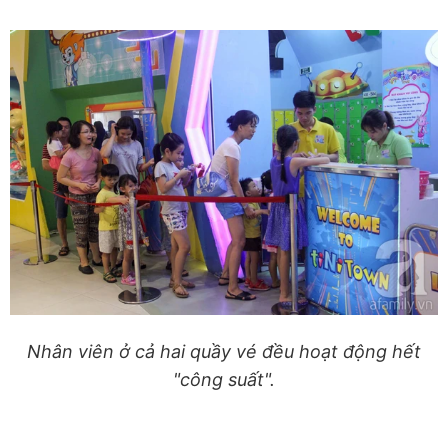
Nhân viên ở cả hai quầy vé đều hoạt động hết
"công suất".