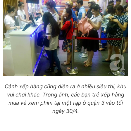
Cảnh xếp hàng cũng diễn ra ở nhiều siêu thị, khu
vui chơi khác. Trong ảnh, các bạn trẻ xếp hàng
mua vé xem phim tại một rạp ở quận 3 vào tối
ngày 30/4.