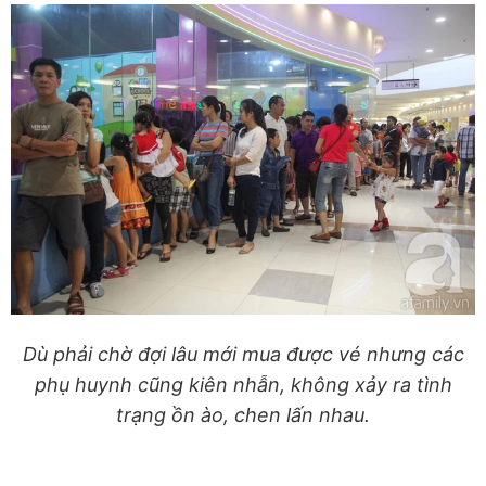
Dù phải chờ đợi lâu mới mua được vé nhưng các
phụ huynh cũng kiên nhẫn, không xảy ra tình
trạng ồn ào, chen lấn nhau.