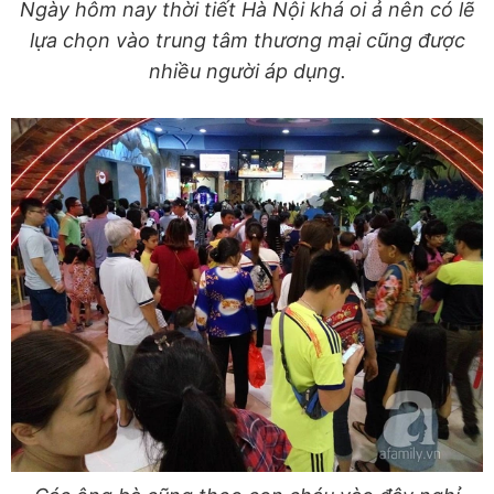
Ngày hôm nay thời tiết Hà Nội khá oi ả nên có lẽ
lựa chọn vào trung tâm thương mại cũng được
nhiều người áp dụng.