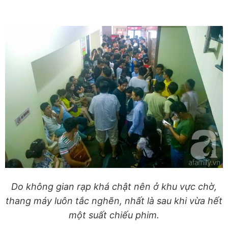
Do không gian rạp khá chật nên ở khu vực chờ,
thang máy luôn tắc nghẽn, nhất là sau khi vừa hết
một suất chiếu phim.