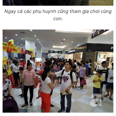
Ngay cả các phụ huynh cũng tham gia chơi cùng
con.