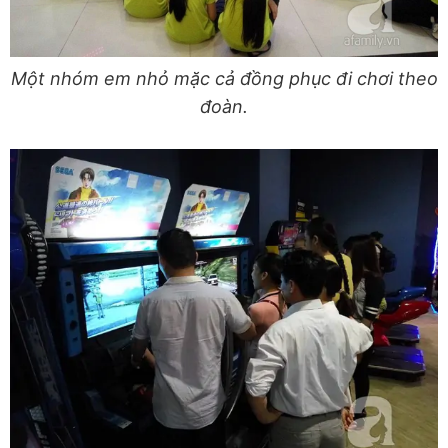
Một nhóm em nhỏ mặc cả đồng phục đi chơi theo
đoàn.