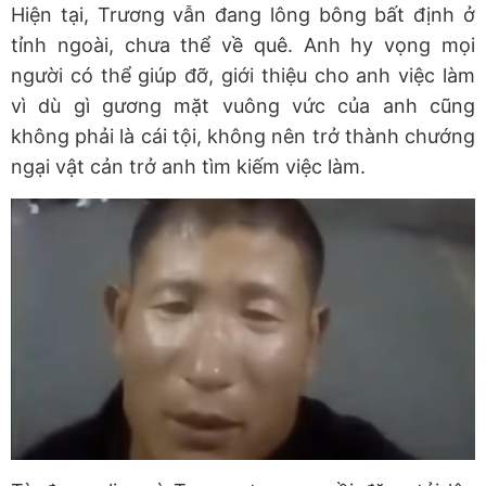
Hiện tại, Trương vẫn đang lông bông bất định ở
tỉnh ngoài, chưa thể về quê. Anh hy vọng mọi
người có thể giúp đỡ, giới thiệu cho anh việc làm
vì dù gì gương mặt vuông vức của anh cũng
không phải là cái tội, không nên trở thành chướng
ngại vật cản trở anh tìm kiếm việc làm.