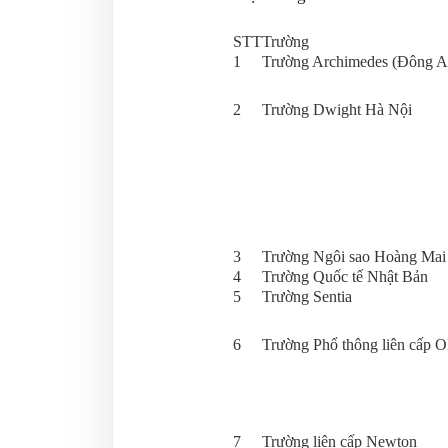
STT
Trường
1
Trường Archimedes (Đông A
2
Trường Dwight Hà Nội
3
Trường Ngôi sao Hoàng Mai
4
Trường Quốc tế Nhật Bản
5
Trường Sentia
6
Trường Phổ thông liên cấp 
7
Trường liên cấp Newton