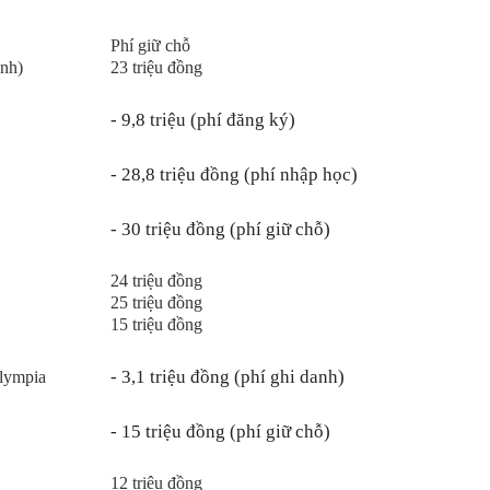
Phí giữ chỗ
nh)
23 triệu đồng
- 9,8 triệu (phí đăng ký)
- 28,8 triệu đồng (phí nhập học)
- 30 triệu đồng (phí giữ chỗ)
24 triệu đồng
25 triệu đồng
15 triệu đồng
- 3,1 triệu đồng (phí ghi danh)
Olympia
- 15 triệu đồng (phí giữ chỗ)
12 triệu đồng