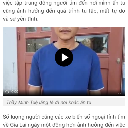
việc tập trung đông người tìm đến nơi mình ẩn tu
cũng ảnh hưởng đến quá trình tu tập, mất tự do
và sự yên tĩnh.
0:00
Thầy Minh Tuệ lăng lẽ đi nơi khác ẩn tu
Số lượng người cũng các xe biển số ngoại tỉnh tìm
về Gia Lai ngày một đông hơn ảnh hưởng đến việc