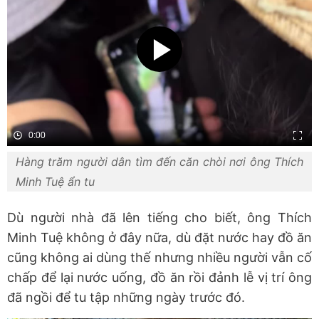
0:00
Hàng trăm người dân tìm đến căn chòi nơi ông Thích
Minh Tuệ ẩn tu
Dù người nhà đã lên tiếng cho biết, ông Thích
Minh Tuệ không ở đây nữa, dù đặt nước hay đồ ăn
cũng không ai dùng thế nhưng nhiều người vẫn cố
chấp để lại nước uống, đồ ăn rồi đảnh lễ vị trí ông
đã ngồi để tu tập những ngày trước đó.