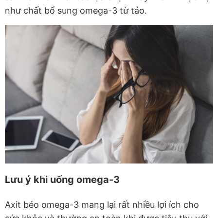
như chất bổ sung omega-3 từ tảo.
Lưu ý khi uống omega-3
Axit béo omega-3 mang lại rất nhiều lợi ích cho