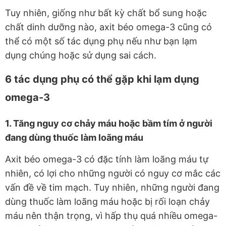
Tuy nhiên, giống như bất kỳ chất bổ sung hoặc
chất dinh dưỡng nào, axit béo omega-3 cũng có
thể có một số tác dụng phụ nếu như bạn lạm
dụng chúng hoặc sử dụng sai cách.
6 tác dụng phụ có thể gặp khi lạm dụng
omega-3
1. Tăng nguy cơ chảy máu hoặc bầm tím ở người
đang dùng thuốc làm loãng máu
Axit béo omega-3 có đặc tính làm loãng máu tự
nhiên, có lợi cho những người có nguy cơ mắc các
vấn đề về tim mạch. Tuy nhiên, những người đang
dùng thuốc làm loãng máu hoặc bị rối loạn chảy
máu nên thận trọng, vì hấp thụ quá nhiều omega-