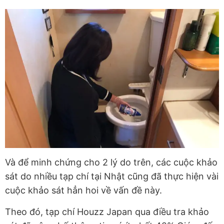
Và để minh chứng cho 2 lý do trên, các cuộc khảo
sát do nhiều tạp chí tại Nhật cũng đã thực hiện vài
cuộc khảo sát hẳn hoi về vấn đề này.
Theo đó, tạp chí Houzz Japan qua điều tra khảo