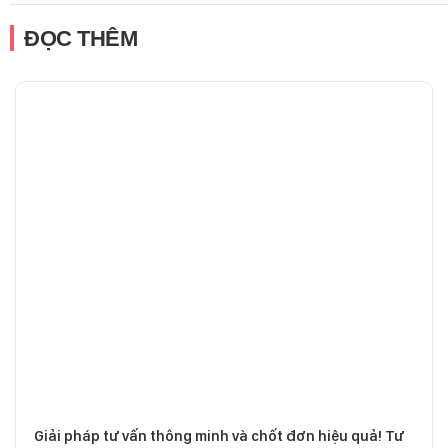
ĐỌC THÊM
Giải pháp tư vấn thông minh và chốt đơn hiệu quả! Tư