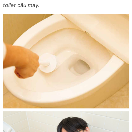
toilet cầu may.