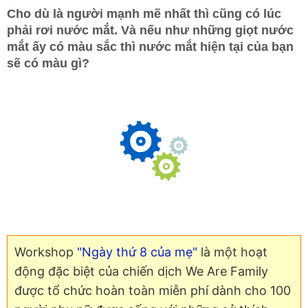
Cho dù là người mạnh mẽ nhất thì cũng có lúc
phải rơi nước mắt. Và nếu như những giọt nước
mắt ấy có màu sắc thì nước mắt hiện tại của bạn
sẽ có màu gì?
Workshop
"Ngày thứ 8 của mẹ"
là một hoạt
động đặc biệt của chiến dịch We Are Family
được tổ chức hoàn toàn miễn phí dành cho 100