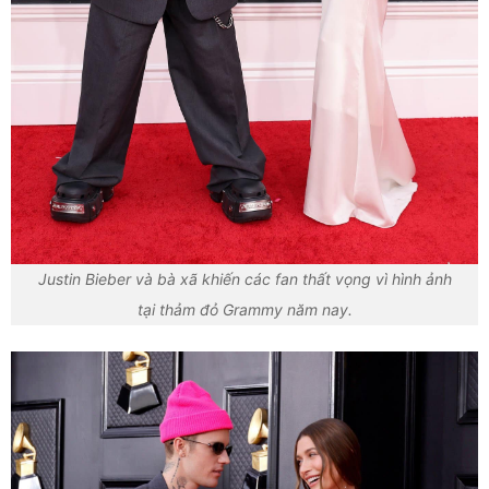
Justin Bieber và bà xã khiến các fan thất vọng vì hình ảnh
tại thảm đỏ Grammy năm nay.