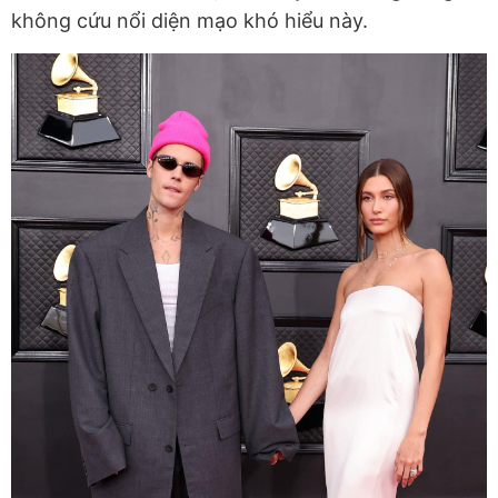
không cứu nổi diện mạo khó hiểu này.