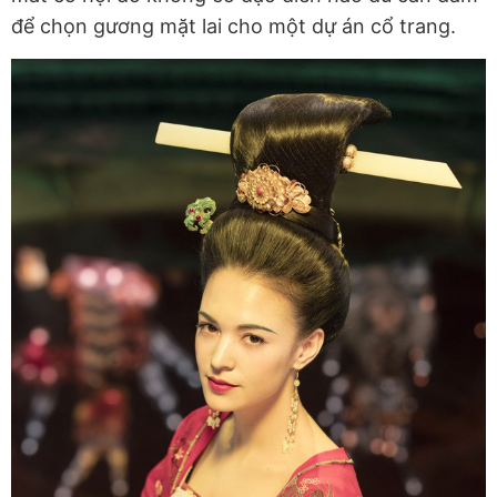
để chọn gương mặt lai cho một dự án cổ trang.