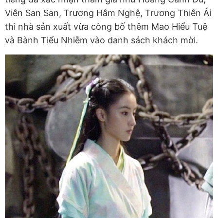
Viên San San, Trương Hâm Nghệ, Trương Thiên Ái
thì nhà sản xuất vừa công bố thêm Mao Hiểu Tuệ
và Bành Tiểu Nhiễm vào danh sách khách mời.