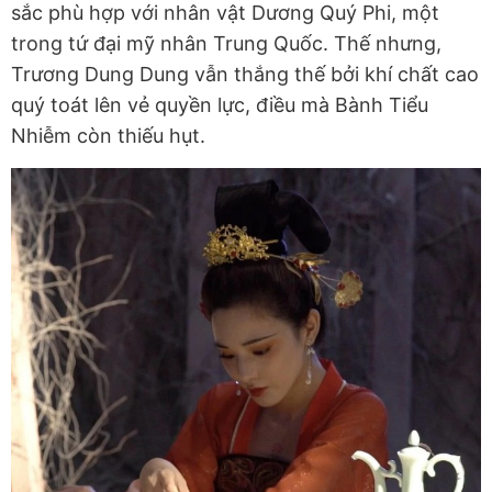
sắc phù hợp với nhân vật Dương Quý Phi, một
trong tứ đại mỹ nhân Trung Quốc. Thế nhưng,
Trương Dung Dung vẫn thắng thế bởi khí chất cao
quý toát lên vẻ quyền lực, điều mà Bành Tiểu
Nhiễm còn thiếu hụt.