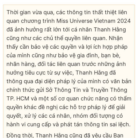
Thời gian vừa qua, các thông tin thất thiệt liên
quan chương trình Miss Universe Vietnam 2024
đã ảnh hưởng rất lớn tới cá nhân Thanh Hằng
cũng như các chủ thể quyền liên quan. Nhận
thấy cần bảo vệ các quyền và lợi ích hợp pháp
của mình cũng như bảo vệ gia đình, bạn bè,
nhãn hàng, đối tác liên quan trước những ảnh
hưởng tiêu cực từ sự việc, Thanh Hằng đã
thông qua đại diện pháp lý của mình có văn bản
chính thức gửi Sở Thông Tin và Truyền Thông
TP. HCM và một số cơ quan chức năng có thẩm
quyền khác đề nghị các hỗ trợ pháp lý để giải
quyết, xử lý các cá nhân, nhóm đối tượng có
hành vi cung cấp và phát tán thông tin sai lệch.
Đồng thời, Thanh Hằng cũng đã yêu cầu Ban