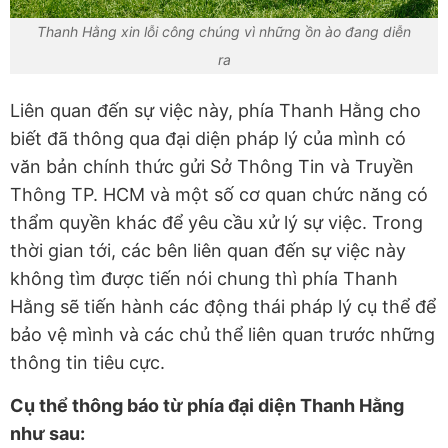
Thanh Hằng xin lỗi công chúng vì những ồn ào đang diễn
ra
Liên quan đến sự việc này, phía Thanh Hằng cho
biết đã thông qua đại diện pháp lý của mình có
văn bản chính thức gửi Sở Thông Tin và Truyền
Thông TP. HCM và một số cơ quan chức năng có
thẩm quyền khác để yêu cầu xử lý sự việc. Trong
thời gian tới, các bên liên quan đến sự việc này
không tìm được tiến nói chung thì phía Thanh
Hằng sẽ tiến hành các động thái pháp lý cụ thể để
bảo vệ mình và các chủ thể liên quan trước những
thông tin tiêu cực.
Cụ thể thông báo từ phía đại diện Thanh Hằng
như sau: