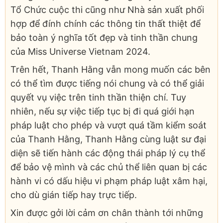
Tổ Chức cuộc thi cũng như Nhà sản xuất phối
hợp để đính chính các thông tin thất thiệt để
bảo toàn ý nghĩa tốt đẹp và tinh thần chung
của Miss Universe Vietnam 2024.
Trên hết, Thanh Hằng vẫn mong muốn các bên
có thể tìm được tiếng nói chung và có thể giải
quyết vụ việc trên tinh thần thiện chí. Tuy
nhiên, nếu sự việc tiếp tục bị đi quá giới hạn
pháp luật cho phép và vượt quá tầm kiểm soát
của Thanh Hằng, Thanh Hằng cùng luật sư đại
diện sẽ tiến hành các động thái pháp lý cụ thể
để bảo vệ mình và các chủ thể liên quan bị các
hành vi có dấu hiệu vi phạm pháp luật xâm hại,
cho dù gián tiếp hay trực tiếp.
Xin được gởi lời cảm ơn chân thành tới những