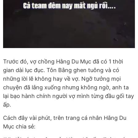
Trước đó, vợ chồng Hằng Du Mục đã có 1 thời
gian dài lục đục. Tôn Bằng ghen tuông và có
những lời lẽ không hay về vợ. Ngỡ tưởng mọi
chuyện đã lắng xuống nhưng không ngờ, anh ta
lại bạo hành chính người vợ mình từng đầu gối tay
ấp.
Cách đây vài phút, trên trang cá nhân Hằng Du
Mục chia sẻ: