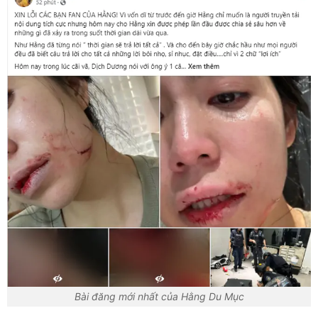
Bài đăng mới nhất của Hằng Du Mục