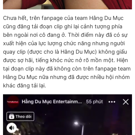
Chưa hết, trên fanpage của team Hằng Du Mục
cũng đăng tải đoạn clip ghi lại cảnh tượng phía
bên ngoài nơi cô đang ở. Thời điểm này đã có sự
xuất hiện của lực lượng chức năng nhưng người
quay clip (được cho là Hằng Du Mục) không giấu
được sợ hãi, tiếng khóc nức nở rõ mồn một. Hiện
tại đoạn clip này đã không còn trên fanpage team
Hằng Du Mục nữa nhưng đã được nhiều hội nhóm
khác đăng tải lại.