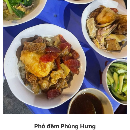
Phở đêm Phùng Hưng