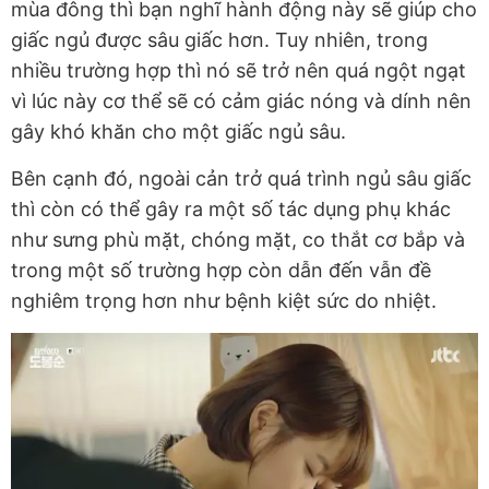
mùa đông thì bạn nghĩ hành động này sẽ giúp cho
giấc ngủ được sâu giấc hơn. Tuy nhiên, trong
nhiều trường hợp thì nó sẽ trở nên quá ngột ngạt
vì lúc này cơ thể sẽ có cảm giác nóng và dính nên
gây khó khăn cho một giấc ngủ sâu.
Bên cạnh đó, ngoài cản trở quá trình ngủ sâu giấc
thì còn có thể gây ra một số tác dụng phụ khác
như sưng phù mặt, chóng mặt, co thắt cơ bắp và
trong một số trường hợp còn dẫn đến vẫn đề
nghiêm trọng hơn như bệnh kiệt sức do nhiệt.