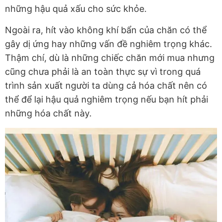
những hậu quả xấu cho sức khỏe.
Ngoài ra, hít vào không khí bẩn của chăn có thể
gây dị ứng hay những vấn đề nghiêm trọng khác.
Thậm chí, dù là những chiếc chăn mới mua nhưng
cũng chưa phải là an toàn thực sự vì trong quá
trình sản xuất người ta dùng cả hóa chất nên có
thể để lại hậu quả nghiêm trọng nếu bạn hít phải
những hóa chất này.