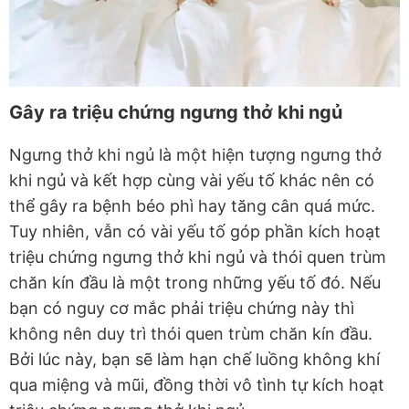
Gây ra triệu chứng ngưng thở khi ngủ
Ngưng thở khi ngủ là một hiện tượng ngưng thở
khi ngủ và kết hợp cùng vài yếu tố khác nên có
thể gây ra bệnh béo phì hay tăng cân quá mức.
Tuy nhiên, vẫn có vài yếu tố góp phần kích hoạt
triệu chứng ngưng thở khi ngủ và thói quen trùm
chăn kín đầu là một trong những yếu tố đó. Nếu
bạn có nguy cơ mắc phải triệu chứng này thì
không nên duy trì thói quen trùm chăn kín đầu.
Bởi lúc này, bạn sẽ làm hạn chế luồng không khí
qua miệng và mũi, đồng thời vô tình tự kích hoạt