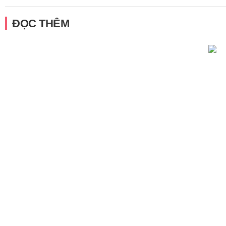
ĐỌC THÊM