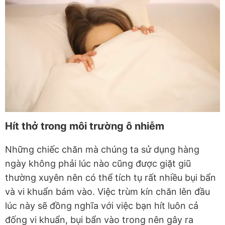
Hít thở trong môi trường ô nhiễm
Những chiếc chăn mà chúng ta sử dụng hàng
ngày không phải lúc nào cũng được giặt giũ
thường xuyên nên có thể tích tụ rất nhiều bụi bẩn
và vi khuẩn bám vào. Việc trùm kín chăn lên đầu
lúc này sẽ đồng nghĩa với việc bạn hít luôn cả
đống vi khuẩn, bụi bẩn vào trong nên gây ra