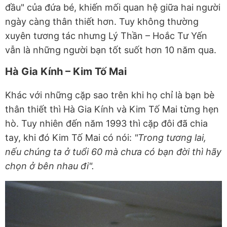
đầu" của đứa bé, khiến mối quan hệ giữa hai người
ngày càng thân thiết hơn. Tuy không thường
xuyên tương tác nhưng Lý Thần – Hoắc Tư Yến
vẫn là những người bạn tốt suốt hơn 10 năm qua.
Hà Gia Kính – Kim Tố Mai
Khác với những cặp sao trên khi họ chỉ là bạn bè
thân thiết thì Hà Gia Kính và Kim Tố Mai từng hẹn
hò. Tuy nhiên đến năm 1993 thì cặp đôi đã chia
tay, khi đó Kim Tố Mai có nói:
"Trong tương lai,
nếu chúng ta ở tuổi 60 mà chưa có bạn đời thì hãy
chọn ở bên nhau đi".