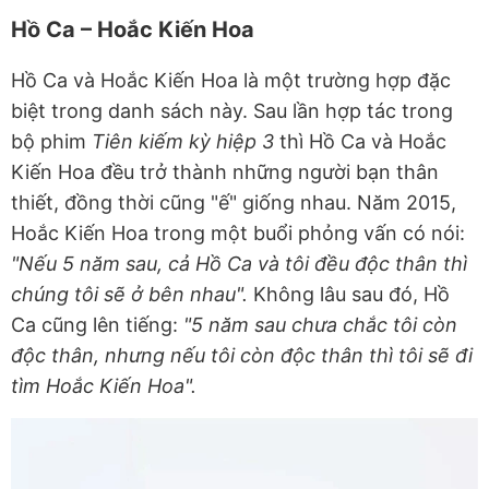
Hồ Ca – Hoắc Kiến Hoa
Hồ Ca và Hoắc Kiến Hoa là một trường hợp đặc
biệt trong danh sách này. Sau lần hợp tác trong
bộ phim
Tiên kiếm kỳ hiệp 3
thì Hồ Ca và Hoắc
Kiến Hoa đều trở thành những người bạn thân
thiết, đồng thời cũng "ế" giống nhau. Năm 2015,
Hoắc Kiến Hoa trong một buổi phỏng vấn có nói:
"Nếu 5 năm sau, cả Hồ Ca và tôi đều độc thân thì
chúng tôi sẽ ở bên nhau".
Không lâu sau đó, Hồ
Ca cũng lên tiếng:
"5 năm sau chưa chắc tôi còn
độc thân, nhưng nếu tôi còn độc thân thì tôi sẽ đi
tìm Hoắc Kiến Hoa".