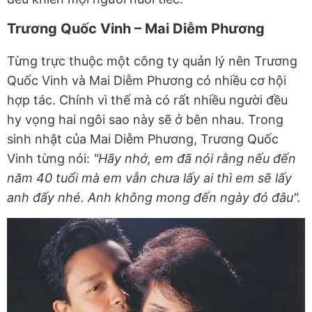
Trương Quốc Vinh – Mai Diễm Phương
Từng trực thuộc một công ty quản lý nên Trương
Quốc Vinh và Mai Diễm Phương có nhiều cơ hội
hợp tác. Chính vì thế mà có rất nhiều người đều
hy vọng hai ngôi sao này sẽ ở bên nhau. Trong
sinh nhật của Mai Diễm Phương, Trương Quốc
Vinh từng nói:
"Hãy nhớ, em đã nói rằng nếu đến
năm 40 tuổi mà em vẫn chưa lấy ai thì em sẽ lấy
anh đấy nhé. Anh không mong đến ngày đó đâu".