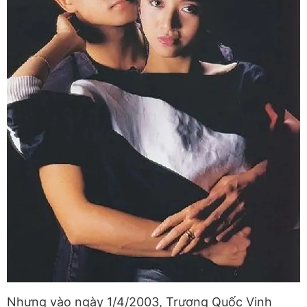
Nhưng vào ngày 1/4/2003, Trương Quốc Vinh