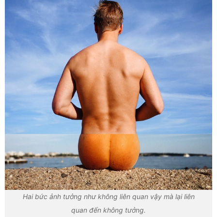
Hai bức ảnh tưởng như không liên quan vậy mà lại liên
quan đến không tưởng.