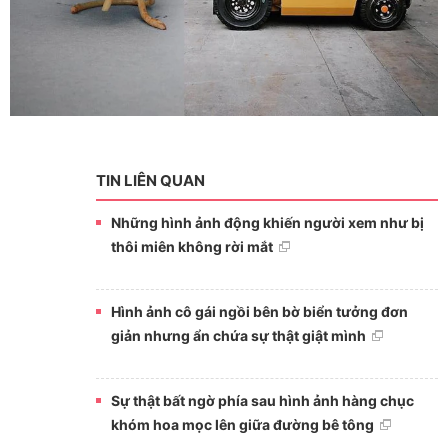
TIN LIÊN QUAN
Những hình ảnh động khiến người xem như bị
thôi miên không rời mắt
Hình ảnh cô gái ngồi bên bờ biển tưởng đơn
giản nhưng ẩn chứa sự thật giật mình
Sự thật bất ngờ phía sau hình ảnh hàng chục
khóm hoa mọc lên giữa đường bê tông