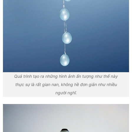
Quá trình tạo ra những hình ảnh ấn tượng như thế này
thực sự là rất gian nan, không hề đơn giản như nhiều
người nghĩ.