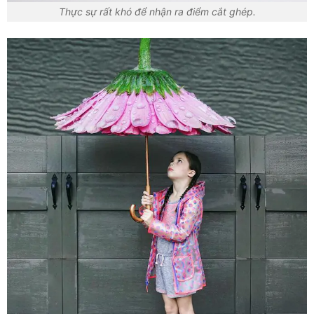
Thực sự rất khó để nhận ra điểm cắt ghép.