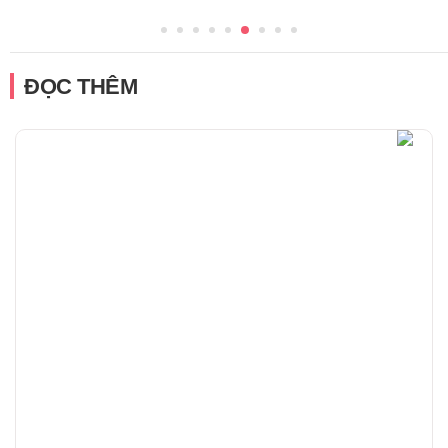
ĐỌC THÊM