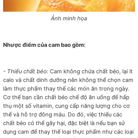
Ảnh minh họa
Nhược điểm của cam bao gồm:
- Thiếu chất béo:
Cam không chứa chất béo, lại ít
calo và chất dinh dưỡng nên không thể chọn cam
làm thực phẩm thay thế các món ăn trong ngày.
Cơ thể bạn cần chất béo chế độ ăn uống để hấp
thụ một số vitamin, cung cấp năng lượng cho cơ
thể và hỗ trợ đông máu. Do đó, việc thiếu các
chất béo có thể gây hại, đặc biệt là nếu bạn sử
dụng cam để thay thế loại thực phẩm như các loại