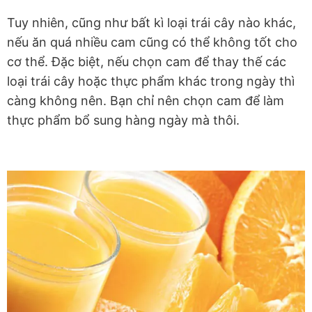
Tuy nhiên, cũng như bất kì loại trái cây nào khác,
nếu ăn quá nhiều cam cũng có thể không tốt cho
cơ thể. Đặc biệt, nếu chọn cam để thay thế các
loại trái cây hoặc thực phẩm khác trong ngày thì
càng không nên. Bạn chỉ nên chọn cam để làm
thực phẩm bổ sung hàng ngày mà thôi.