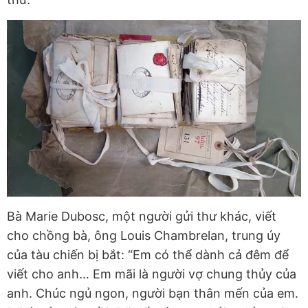
Bà Marie Dubosc, một người gửi thư khác, viết
cho chồng bà, ông Louis Chambrelan, trung úy
của tàu chiến bị bắt: “Em có thể dành cả đêm để
viết cho anh… Em mãi là người vợ chung thủy của
anh. Chúc ngủ ngon, người bạn thân mến của em.