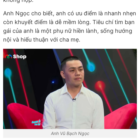
Anh Ngọc cho biết, anh có ưu điểm là nhanh nhẹn
còn khuyết điểm là dễ mềm lòng. Tiêu chí tìm bạn
gái của anh là một phụ nữ hiền lành, sống hướng
nội và hiếu thuận với cha mẹ.
Anh Vũ Bạch Ngọc