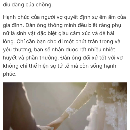
dịu dàng của chồng.
Hạnh phúc của người vợ quyết định sự êm ấm của
gia đình. Đàn ông thông minh đều biết rằng phụ
nữ là sinh vật đặc biệt giàu cảm xúc và dễ hài
lòng. Chỉ cần bạn cho đi một chút trân trọng và
yêu thương, bạn sẽ nhận được rất nhiều nhiệt
huyết và phần thưởng. Đàn ông đối xử tốt với vợ
không chỉ thể hiện sự tử tế mà còn sống hạnh
phúc.