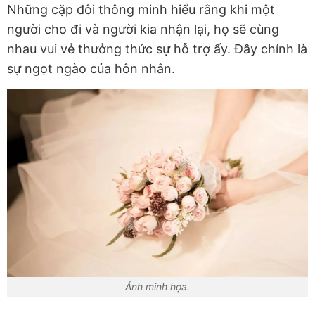
Những cặp đôi thông minh hiểu rằng khi một
người cho đi và người kia nhận lại, họ sẽ cùng
nhau vui vẻ thưởng thức sự hỗ trợ ấy. Đây chính là
sự ngọt ngào của hôn nhân.
Ảnh minh họa.