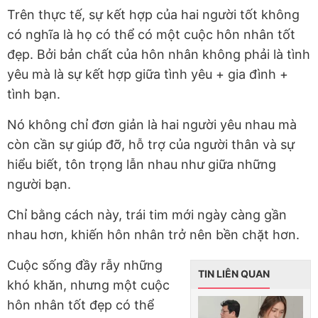
Trên thực tế, sự kết hợp của hai người tốt không
có nghĩa là họ có thể có một cuộc hôn nhân tốt
đẹp. Bởi bản chất của hôn nhân không phải là tình
yêu mà là sự kết hợp giữa tình yêu + gia đình +
tình bạn.
Nó không chỉ đơn giản là hai người yêu nhau mà
còn cần sự giúp đỡ, hỗ trợ của người thân và sự
hiểu biết, tôn trọng lẫn nhau như giữa những
người bạn.
Chỉ bằng cách này, trái tim mới ngày càng gần
nhau hơn, khiến hôn nhân trở nên bền chặt hơn.
Cuộc sống đầy rẫy những
TIN LIÊN QUAN
khó khăn, nhưng một cuộc
hôn nhân tốt đẹp có thể