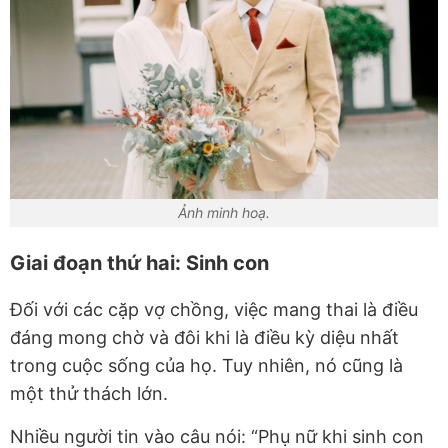
Ảnh minh hoạ.
Giai đoạn thứ hai: Sinh con
Đối với các cặp vợ chồng, việc mang thai là điều
đáng mong chờ và đôi khi là điều kỳ diệu nhất
trong cuộc sống của họ. Tuy nhiên, nó cũng là
một thử thách lớn.
Nhiều người tin vào câu nói: “Phụ nữ khi sinh con