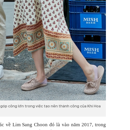
 góp công lớn trong việc tạo nên thành công của Khi Hoa
ác về Lim Sang Choon đó là vào năm 2017, trong