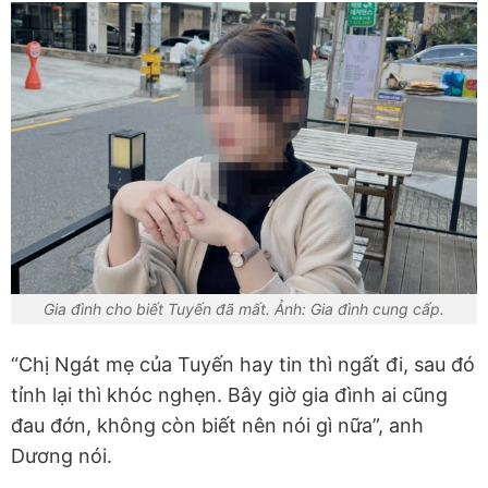
Gia đình cho biết Tuyến đã mất. Ảnh: Gia đình cung cấp.
“Chị Ngát mẹ của Tuyến hay tin thì ngất đi, sau đó
tỉnh lại thì khóc nghẹn. Bây giờ gia đình ai cũng
đau đớn, không còn biết nên nói gì nữa”, anh
Dương nói.