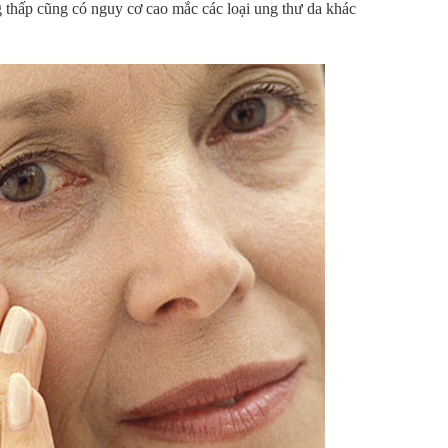
thấp cũng có nguy cơ cao mắc các loại ung thư da khác