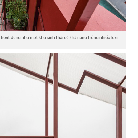
 hoạt động như một khu sinh thái có khả năng trồng nhiều loại