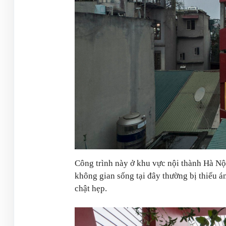
Công trình này ở khu vực nội thành Hà Nộ
không gian sống tại đây thường bị thiếu án
chật hẹp.