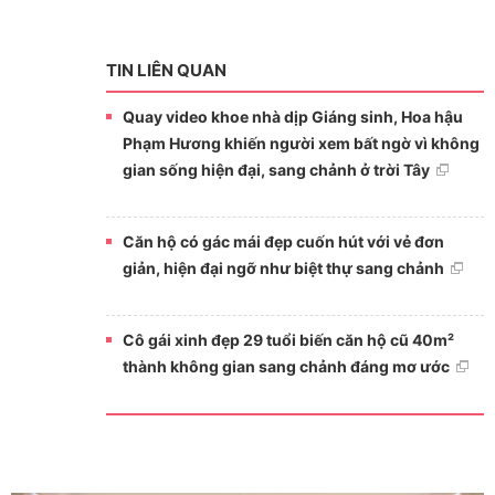
TIN LIÊN QUAN
Quay video khoe nhà dịp Giáng sinh, Hoa hậu
Phạm Hương khiến người xem bất ngờ vì không
gian sống hiện đại, sang chảnh ở trời Tây
Căn hộ có gác mái đẹp cuốn hút với vẻ đơn
giản, hiện đại ngỡ như biệt thự sang chảnh
Cô gái xinh đẹp 29 tuổi biến căn hộ cũ 40m²
thành không gian sang chảnh đáng mơ ước