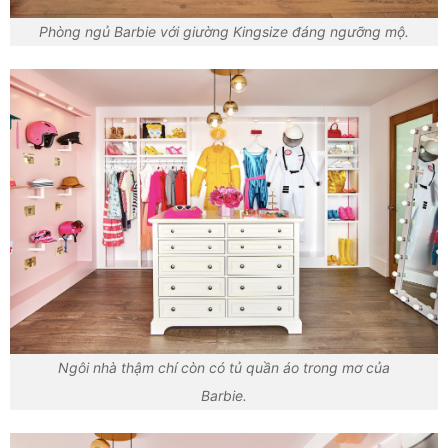
Phòng ngủ Barbie với giường Kingsize đáng ngưỡng mộ.
Ngôi nhà thậm chí còn có tủ quần áo trong mơ của
Barbie.