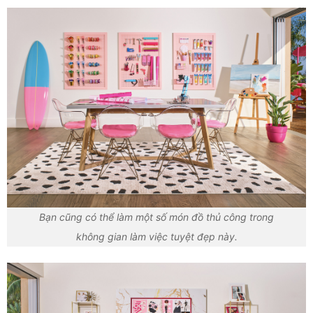
Bạn cũng có thể làm một số món đồ thủ công trong
không gian làm việc tuyệt đẹp này.