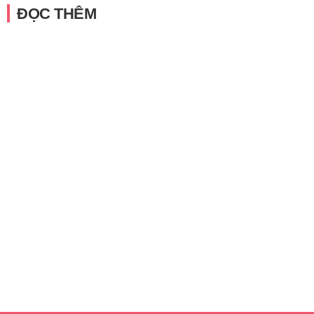
ĐỌC THÊM