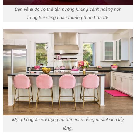
Bạn và ai đó có thể tận hưởng khung cảnh hoàng hôn
trong khi cùng nhau thưởng thức bữa tối.
Một phòng ăn với dụng cụ bếp màu hồng pastel siêu lấy
lòng.