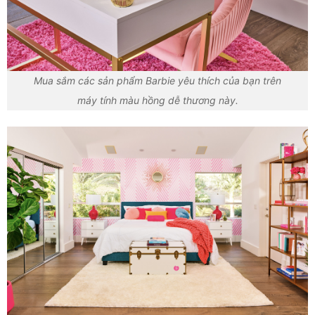
Mua sắm các sản phẩm Barbie yêu thích của bạn trên
máy tính màu hồng dễ thương này.