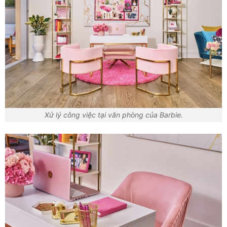
Xử lý công việc tại văn phòng của Barbie.