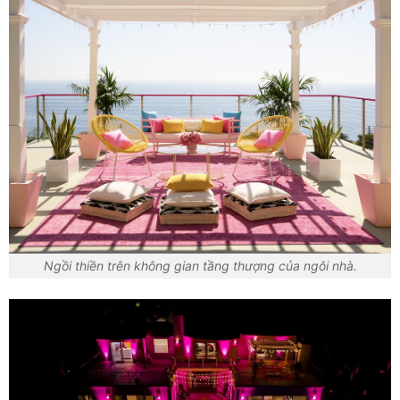
Ngồi thiền trên không gian tầng thượng của ngôi nhà.