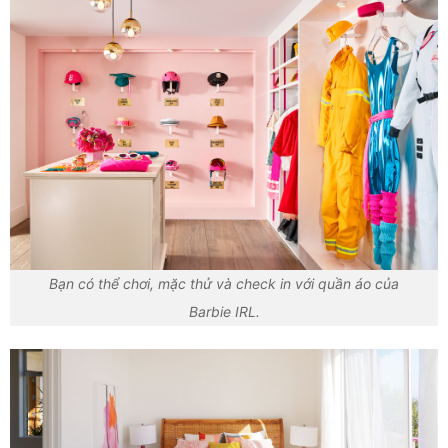
Bạn có thể chơi, mặc thử và check in với quần áo của
Barbie IRL.