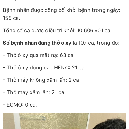
Bệnh nhân được công bố khỏi bệnh trong ngày:
155 ca.
Tổng số ca được điều trị khỏi: 10.606.901 ca.
Số bệnh nhân đang thở ô xy
là 107 ca, trong đó:
- Thở ô xy qua mặt nạ: 63 ca
- Thở ô xy dòng cao HFNC: 21 ca
- Thở máy không xâm lấn: 2 ca
- Thở máy xâm lấn: 21 ca
- ECMO: 0 ca.