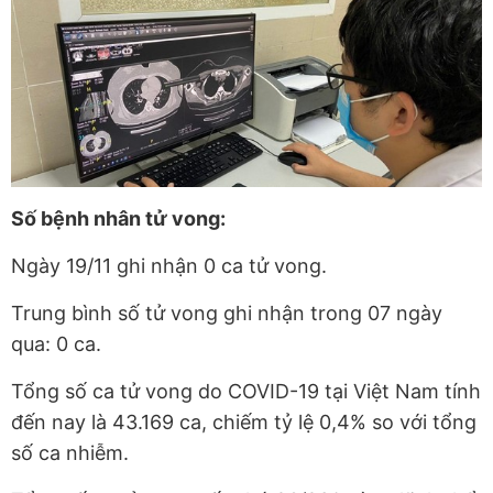
Số bệnh nhân tử vong:
Ngày 19/11 ghi nhận 0 ca tử vong.
Trung bình số tử vong ghi nhận trong 07 ngày
qua: 0 ca.
Tổng số ca tử vong do COVID-19 tại Việt Nam tính
đến nay là 43.169 ca, chiếm tỷ lệ 0,4% so với tổng
số ca nhiễm.