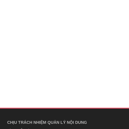
CHỊU TRÁCH NHIỆM QUẢN LÝ NỘI DUNG