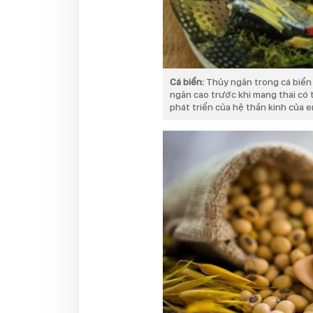
Cá biển:
Thủy ngân trong cá biển 
ngân cao trước khi mang thai có 
phát triển của hệ thần kinh của 