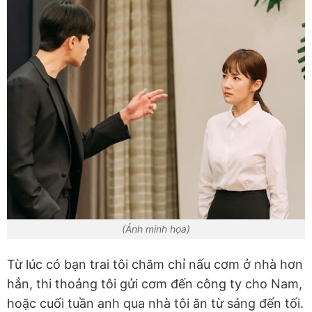
(Ảnh minh họa)
Từ lúc có bạn trai tôi chăm chỉ nấu cơm ở nhà hơn
hẳn, thi thoảng tôi gửi cơm đến công ty cho Nam,
hoặc cuối tuần anh qua nhà tôi ăn từ sáng đến tối.