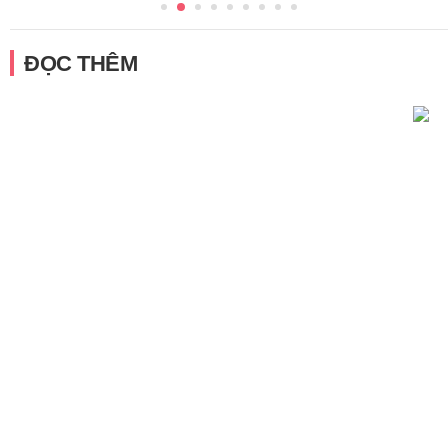
ĐỌC THÊM