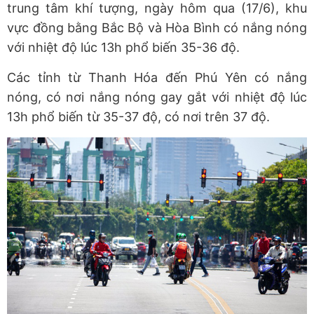
trung tâm khí tượng, ngày hôm qua (17/6), khu
vực đồng bằng Bắc Bộ và Hòa Bình có nắng nóng
với nhiệt độ lúc 13h phổ biến 35-36 độ.
Các tỉnh từ Thanh Hóa đến Phú Yên có nắng
nóng, có nơi nắng nóng gay gắt với nhiệt độ lúc
13h phổ biến từ 35-37 độ, có nơi trên 37 độ.