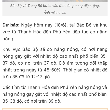
Bắc Bộ và Trung Bộ bước vào đợt nắng nóng diện rộng.
Ảnh minh hoạ.
Dự báo:
Ngày hôm nay (18/6), tại Bắc Bộ và khu
vực từ Thanh Hóa đến Phú Yên tiếp tục có nắng
nóng.
Khu vực Bắc Bộ sẽ có nắng nóng, có nơi nắng
nóng gay gắt với nhiệt độ cao nhất phổ biến 35-
37 độ, có nơi trên 37 độ. Độ ẩm tương đối thấp
nhất trong ngày từ 45-60%. Thời gian có nhiệt độ
trên 35 độ từ 12-17 giờ.
Các tỉnh từ Thanh Hóa đến Phú Yên nắng nóng và
nắng nóng gay gắt với nhiệt độ cao nhất phổ biến
35-38 độ, có nơi trên 39 độ.