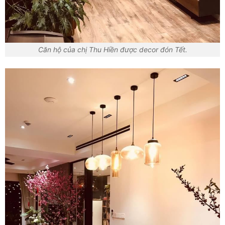
Căn hộ của chị Thu Hiền được decor đón Tết.