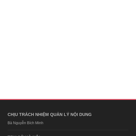
CHỊU TRÁCH NHIỆM QUẢN LÝ NỘI DUNG
Bà Nguyễn Bích Minh