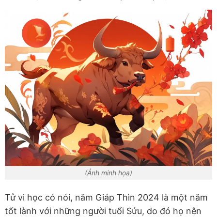
(Ảnh minh họa)
Tử vi học có nói, năm Giáp Thìn 2024 là một năm
tốt lành với những người tuổi Sửu, do đó họ nên