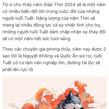
Tử vi cho thấy năm Giáp Thìn 2024 sẽ là một năm
có nhiều biến đổi lớn trong cuộc đời của những
người tuổi Tuất. Năng lượng của năm Thìn sẽ
mang lại nhiều động lực và sự nhiệt tình cho họ,
những người tuổi Tuất dám chấp nhận sự thay đổi
sẽ có một năm hết sức tươi sáng.
Theo các chuyên gia phong thủy, năm nay được 2
sao tốt là Nguyệt Không và Quốc Ấn soi rọi, tuổi
Tuất có cơ làm nên nghiệp lớn, đường tài lộc sẽ
phất lên rực rỡ.