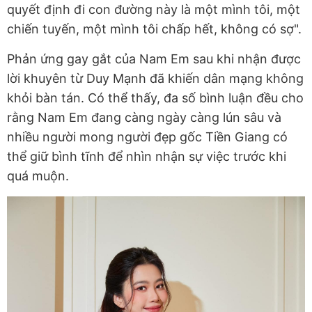
quyết định đi con đường này là một mình tôi, một
chiến tuyến, một mình tôi chấp hết, không có sợ".
Phản ứng gay gắt của Nam Em sau khi nhận được
lời khuyên từ Duy Mạnh đã khiến dân mạng không
khỏi bàn tán. Có thể thấy, đa số bình luận đều cho
rằng Nam Em đang càng ngày càng lún sâu và
nhiều người mong người đẹp gốc Tiền Giang có
thể giữ bình tĩnh để nhìn nhận sự việc trước khi
quá muộn.