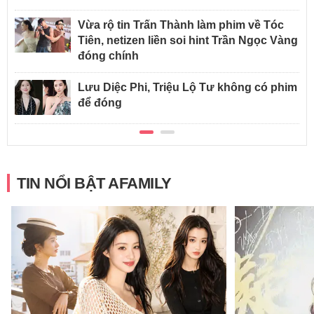
Vừa rộ tin Trấn Thành làm phim về Tóc
Tiên, netizen liền soi hint Trần Ngọc Vàng
đóng chính
Lưu Diệc Phi, Triệu Lộ Tư không có phim
để đóng
TIN NỔI BẬT AFAMILY