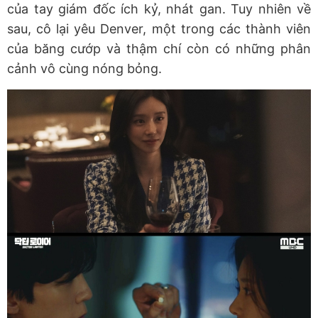
của tay giám đốc ích kỷ, nhát gan. Tuy nhiên về
sau, cô lại yêu Denver, một trong các thành viên
của băng cướp và thậm chí còn có những phân
cảnh vô cùng nóng bỏng.