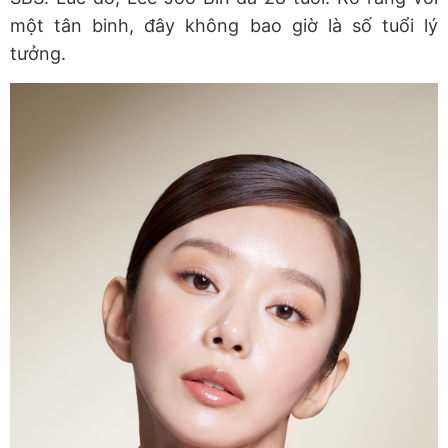
một tân binh, đây không bao giờ là số tuổi lý
tưởng.