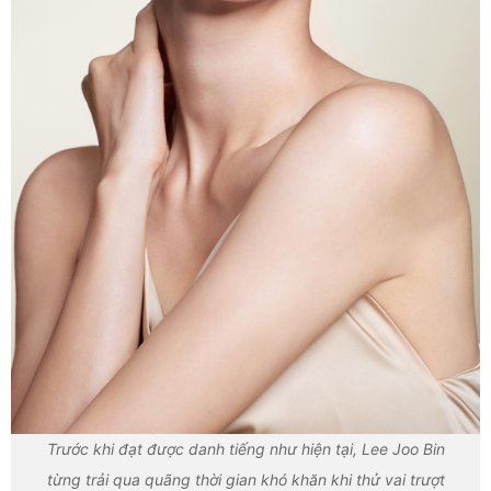
Trước khi đạt được danh tiếng như hiện tại, Lee Joo Bin
từng trải qua quãng thời gian khó khăn khi thử vai trượt