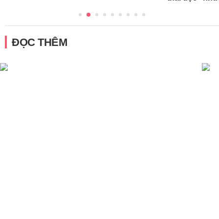
ĐỌC THÊM