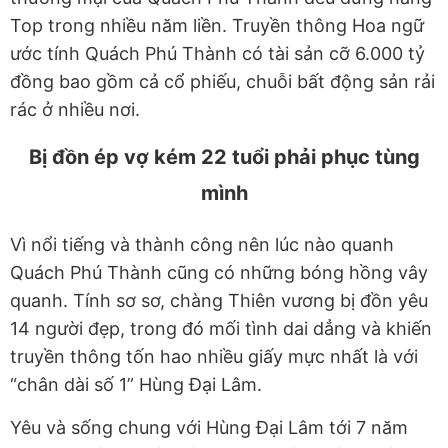
Top trong nhiều năm liền. Truyền thông Hoa ngữ
ước tính Quách Phú Thành có tài sản cỡ 6.000 tỷ
đồng bao gồm cả cổ phiếu, chuỗi bất động sản rải
rác ở nhiều nơi.
Bị đồn ép vợ kém 22 tuổi phải phục tùng
mình
Vì nổi tiếng và thành công nên lúc nào quanh
Quách Phú Thành cũng có những bóng hồng vây
quanh. Tính sơ sơ, chàng Thiên vương bị đồn yêu
14 người đẹp, trong đó mối tình dai dẳng và khiến
truyền thông tốn hao nhiều giấy mực nhất là với
“chân dài số 1” Hùng Đại Lâm.
Yêu và sống chung với Hùng Đại Lâm tới 7 năm