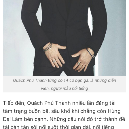
Quách Phú Thành từng có 14 cô bạn gái là những diễn
viên, người mẫu nổi tiếng
Tiếp đến, Quách Phú Thành nhiều lần đăng tải
tâm trạng buồn bã, sầu khổ khi chẳng còn Hùng
Đại Lâm bên cạnh. Những câu nói đó trở thành đề
tài bàn tán sôi nổi suốt thời gian dài, nổi tiếng