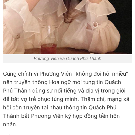
Phương Viên và Quách Phú Thành
Cũng chính vì Phương Viên “không đòi hỏi nhiều”
nên truyền thông Hoa ngữ mới tung tin Quách
Phú Thành dùng sự nổi tiếng và địa vị trong giới
để bắt vợ trẻ phục tùng mình. Thậm chí, mạng xã
hội còn truyền tai nhau thông tin Quách Phú
Thành bắt Phương Viên ký hợp đồng tiền hôn
nhân.