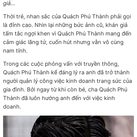
giả…
Thời trẻ, nhan sắc của Quách Phú Thành phải gọi
là đỉnh cao. Nhìn lại những bức ảnh cũ, khán giả
tấm tắc ngợi khen vì Quách Phú Thành mang đến
cảm giác lãng tử, cuốn hút nhưng vẫn vô cùng
nam tính.
Trong các cuộc phỏng vấn với truyền thông,
Quách Phú Thành kể đáng lý ra anh đã trở thành
người quản lý công việc kinh doanh trang sức của
gia đình. Bởi ngay từ khi còn bé, cha Quách Phú
Thành đã luôn hướng anh đến với việc kinh
doanh.