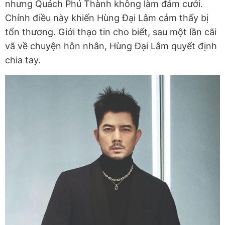
nhưng Quách Phú Thành không làm đám cưới.
Chính điều này khiến Hùng Đại Lâm cảm thấy bị
tổn thương. Giới thạo tin cho biết, sau một lần cãi
vã về chuyện hôn nhân, Hùng Đại Lâm quyết định
chia tay.