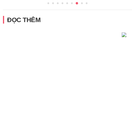
ĐỌC THÊM