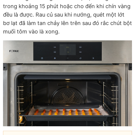
trong khoảng 15 phút hoặc cho đến khi chín vàng
đều là được. Rau củ sau khi nướng, quét một lớt
bơ lạt đã làm tan chảy lên trên sau đó rắc chút bột
muối tôm vào là xong.