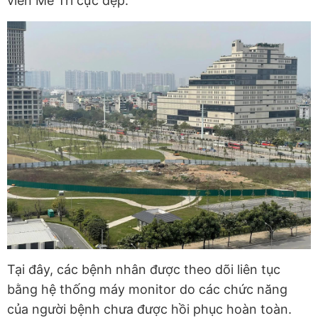
viên Mễ Trì cực đẹp.
Tại đây, các bệnh nhân được theo dõi liên tục
bằng hệ thống máy monitor do các chức năng
của người bệnh chưa được hồi phục hoàn toàn.