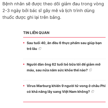
Bệnh nhân sẽ được theo dõi giảm đau trong vòng
2-3 ngày bởi bác sĩ gây mê và lịch trình dùng
thuốc được ghi lại trên bảng.
TIN LIÊN QUAN
Sau tuổi 40, ăn đều 6 thực phẩm sau giúp bạn
trẻ lâu
Người đàn ông 62 tuổi bỏ bữa tối để giảm mỡ
máu, sau nửa năm sức khỏe thế nào?
Virus Marburg khiến 9 người tử vong ở châu Phi
có khả năng lây sang Việt Nam không?