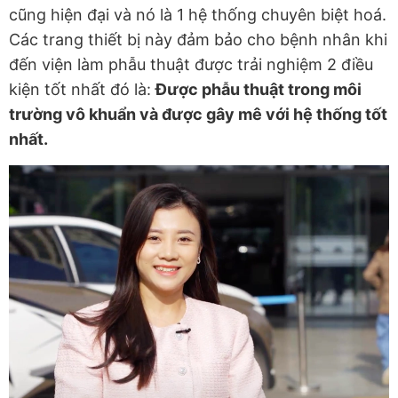
cũng hiện đại và nó là 1 hệ thống chuyên biệt hoá.
Các trang thiết bị này đảm bảo cho bệnh nhân khi
đến viện làm phẫu thuật được trải nghiệm 2 điều
kiện tốt nhất đó là:
Được phẫu thuật trong môi
trường vô khuẩn và được gây mê với hệ thống tốt
nhất.