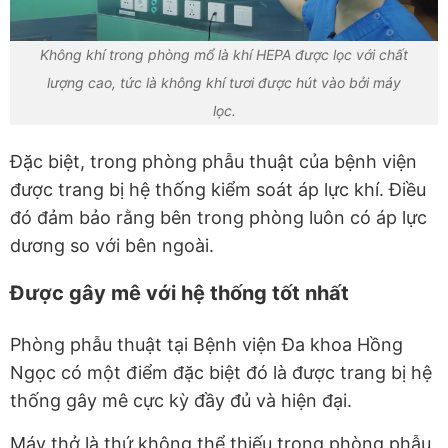
Không khí trong phòng mổ là khí HEPA được lọc với chất
lượng cao, tức là không khí tươi được hút vào bởi máy
lọc.
Đặc biệt, trong phòng phẫu thuật của bệnh viện
được trang bị hệ thống kiểm soát áp lực khí. Điều
đó đảm bảo rằng bên trong phòng luôn có áp lực
dương so với bên ngoài.
Được gây mê với hệ thống tốt nhất
Phòng phẫu thuật tại Bệnh viện Đa khoa Hồng
Ngọc có một điểm đặc biệt đó là được trang bị hệ
thống gây mê cực kỳ đầy đủ và hiện đại.
Máy thở là thứ không thể thiếu trong phòng phẫu