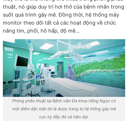
thuật, nó giúp duy trì hơi thở của bệnh nhân trong
suốt quá trình gây mê. Đồng thời, hệ thống máy
monitor theo dõi tất cả các hoạt động về chức
năng tim, phổi, hô hấp, độ mê...
Phòng phẫu thuật tại Bệnh viện Đa khoa Hồng Ngọc có
một điểm đặc biệt đó là được trang bị hệ thống gây mê
cực kỳ đầy đủ và hiện đại.