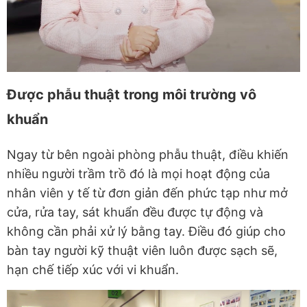
Được phẫu thuật trong môi trường vô
khuẩn
Ngay từ bên ngoài phòng phẫu thuật, điều khiến
nhiều người trầm trồ đó là mọi hoạt động của
nhân viên y tế từ đơn giản đến phức tạp như mở
cửa, rửa tay, sát khuẩn đều được tự động và
không cần phải xử lý bằng tay. Điều đó giúp cho
bàn tay người kỹ thuật viên luôn được sạch sẽ,
hạn chế tiếp xúc với vi khuẩn.