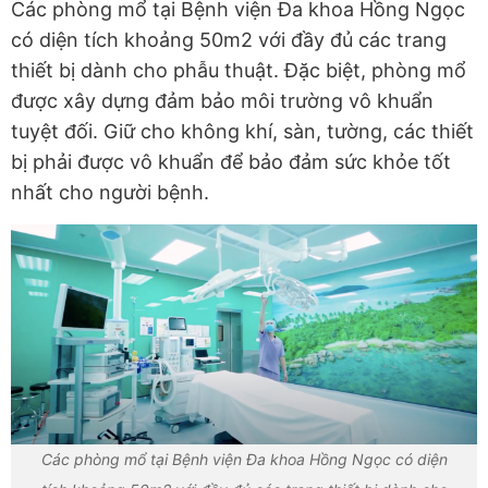
Các phòng mổ tại Bệnh viện Đa khoa Hồng Ngọc
có diện tích khoảng 50m2 với đầy đủ các trang
thiết bị dành cho phẫu thuật. Đặc biệt, phòng mổ
được xây dựng đảm bảo môi trường vô khuẩn
tuyệt đối. Giữ cho không khí, sàn, tường, các thiết
bị phải được vô khuẩn để bảo đảm sức khỏe tốt
nhất cho người bệnh.
Các phòng mổ tại Bệnh viện Đa khoa Hồng Ngọc có diện