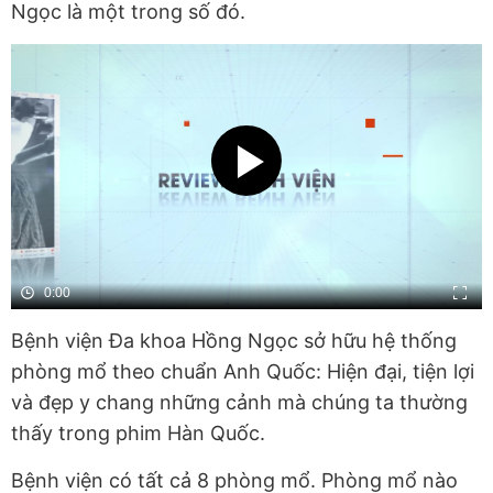
Ngọc là một trong số đó.
0:00
Bệnh viện Đa khoa Hồng Ngọc sở hữu hệ thống
phòng mổ theo chuẩn Anh Quốc: Hiện đại, tiện lợi
và đẹp y chang những cảnh mà chúng ta thường
thấy trong phim Hàn Quốc.
Bệnh viện có tất cả 8 phòng mổ. Phòng mổ nào