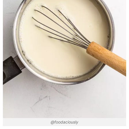
@foodaciously