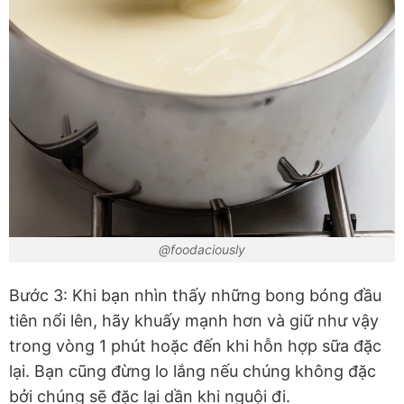
@foodaciously
Bước 3: Khi bạn nhìn thấy những bong bóng đầu
tiên nổi lên, hãy khuấy mạnh hơn và giữ như vậy
trong vòng 1 phút hoặc đến khi hỗn hợp sữa đặc
lại. Bạn cũng đừng lo lắng nếu chúng không đặc
bởi chúng sẽ đặc lại dần khi nguội đi.