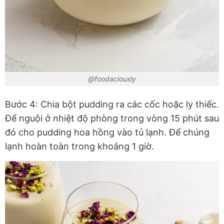
@foodaciously
Bước 4: Chia bột pudding ra các cốc hoặc ly thiếc.
Để nguội ở nhiệt độ phòng trong vòng 15 phút sau
đó cho pudding hoa hồng vào tủ lạnh. Để chúng
lạnh hoàn toàn trong khoảng 1 giờ.