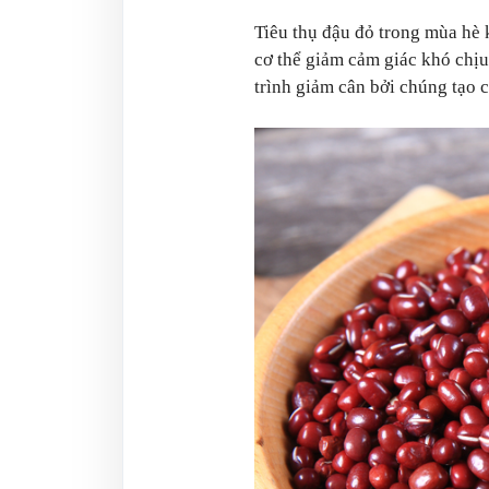
Tiêu thụ đậu đỏ trong mùa hè
cơ thể giảm cảm giác khó chịu
trình giảm cân bởi chúng tạo 