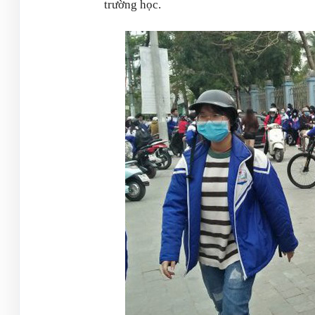
trường học.