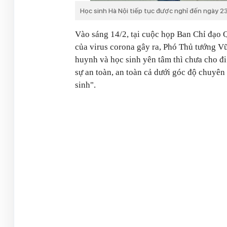
Học sinh Hà Nội tiếp tục được nghỉ đến ngày 23
Vào sáng 14/2, tại cuộc họp Ban Chỉ đạo 
của virus corona gây ra, Phó Thủ tướng 
huynh và học sinh yên tâm thì chưa cho đi h
sự an toàn, an toàn cả dưới góc độ chuyên
sinh".