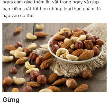
ngừa cảm giác thèm ăn vặt trong ngày và giúp
bạn kiểm soát tốt hơn những loại thực phẩm đã
nạp vào cơ thể.
Gừng