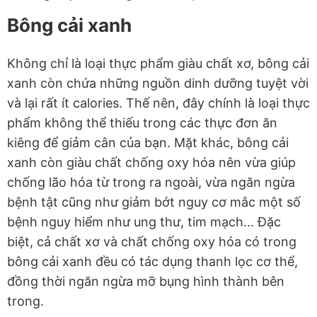
Bông cải xanh
Không chỉ là loại thực phẩm giàu chất xơ, bông cải
xanh còn chứa những nguồn dinh dưỡng tuyệt vời
và lại rất ít calories. Thế nên, đây chính là loại thực
phẩm không thể thiếu trong các thực đơn ăn
kiêng để giảm cân của bạn. Mặt khác, bông cải
xanh còn giàu chất chống oxy hóa nên vừa giúp
chống lão hóa từ trong ra ngoài, vừa ngăn ngừa
bệnh tật cũng như giảm bớt nguy cơ mắc một số
bệnh nguy hiểm như ung thư, tim mạch... Đặc
biệt, cả chất xơ và chất chống oxy hóa có trong
bông cải xanh đều có tác dụng thanh lọc cơ thể,
đồng thời ngăn ngừa mỡ bụng hình thành bên
trong.