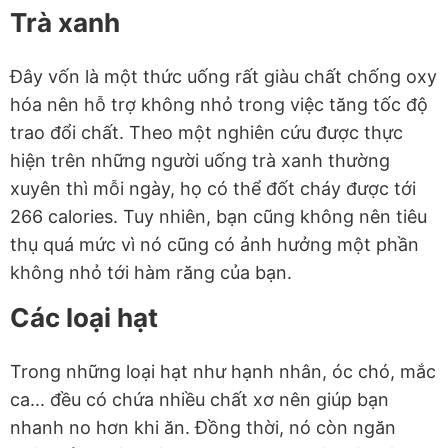
Trà xanh
Đây vốn là một thức uống rất giàu chất chống oxy
hóa nên hỗ trợ không nhỏ trong việc tăng tốc độ
trao đổi chất. Theo một nghiên cứu được thực
hiện trên những người uống trà xanh thường
xuyên thì mỗi ngày, họ có thể đốt cháy được tới
266 calories. Tuy nhiên, bạn cũng không nên tiêu
thụ quá mức vì nó cũng có ảnh hưởng một phần
không nhỏ tới hàm răng của bạn.
Các loại hạt
Trong những loại hạt như hạnh nhân, óc chó, mắc
ca... đều có chứa nhiều chất xơ nên giúp bạn
nhanh no hơn khi ăn. Đồng thời, nó còn ngăn