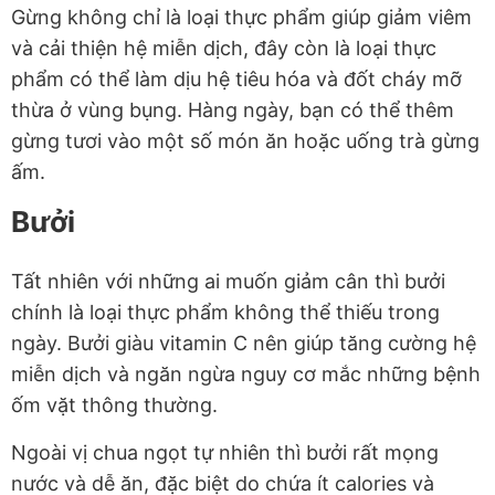
Gừng không chỉ là loại thực phẩm giúp giảm viêm
và cải thiện hệ miễn dịch, đây còn là loại thực
phẩm có thể làm dịu hệ tiêu hóa và đốt cháy mỡ
thừa ở vùng bụng. Hàng ngày, bạn có thể thêm
gừng tươi vào một số món ăn hoặc uống trà gừng
ấm.
Bưởi
Tất nhiên với những ai muốn giảm cân thì bưởi
chính là loại thực phẩm không thể thiếu trong
ngày. Bưởi giàu vitamin C nên giúp tăng cường hệ
miễn dịch và ngăn ngừa nguy cơ mắc những bệnh
ốm vặt thông thường.
Ngoài vị chua ngọt tự nhiên thì bưởi rất mọng
nước và dễ ăn, đặc biệt do chứa ít calories và