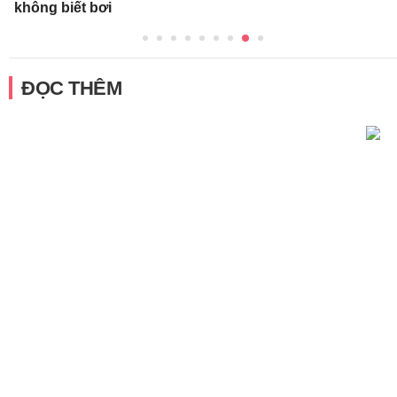
không biết bơi
ĐỌC THÊM