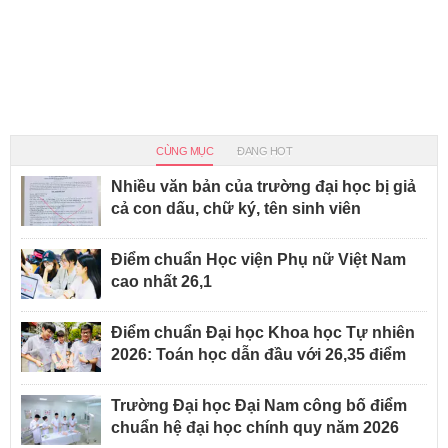
CÙNG MỤC
ĐANG HOT
Nhiều văn bản của trường đại học bị giả
cả con dấu, chữ ký, tên sinh viên
Điểm chuẩn Học viện Phụ nữ Việt Nam
cao nhất 26,1
Điểm chuẩn Đại học Khoa học Tự nhiên
2026: Toán học dẫn đầu với 26,35 điểm
Trường Đại học Đại Nam công bố điểm
chuẩn hệ đại học chính quy năm 2026