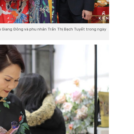
 Giang Đông và phu nhân Trần Thị Bạch Tuyết trong ngày