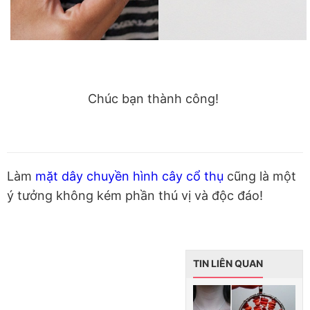
Chúc bạn thành công!
Làm
mặt dây chuyền hình cây cổ thụ
cũng là một
ý tưởng không kém phần thú vị và độc đáo!
TIN LIÊN QUAN