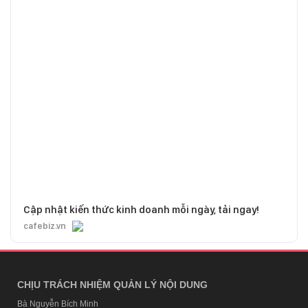
Cập nhật kiến thức kinh doanh mỗi ngày, tải ngay!
cafebiz.vn
CHỊU TRÁCH NHIỆM QUẢN LÝ NỘI DUNG
Bà Nguyễn Bích Minh