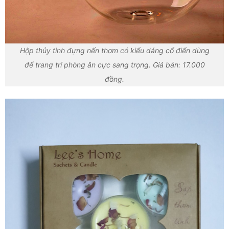
Hộp thủy tinh đựng nến thơm có kiểu dáng cổ điển dùng
để trang trí phòng ăn cực sang trọng. Giá bán: 17.000
đồng.