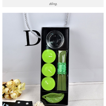
đồng.