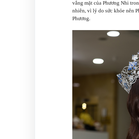
vắng mặt của Phương Nhi trong
nhiên, vì lý do sức khỏe nên
Phương.