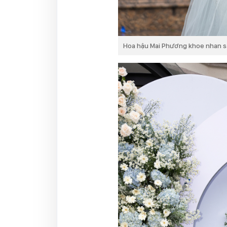
Hoa hậu Mai Phương khoe nhan s