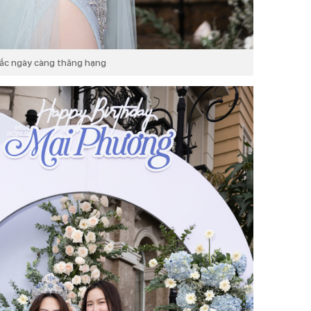
ắc ngày càng thăng hạng