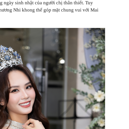
 ngày sinh nhật của người chị thân thiết. Tuy
 Phương Nhi khong thể góp mặt chung vui với Mai