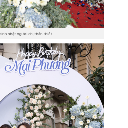
inh nhật người chị thân thiết